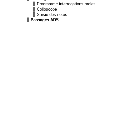
Programme interrogations orales
Colloscope
Saisie des notes
Passages ADS
.