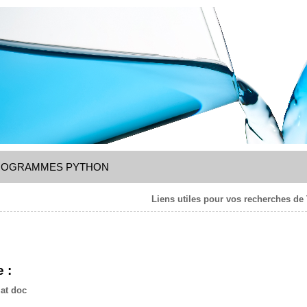
ROGRAMMES PYTHON
Liens utiles pour vos recherches de
 :
at doc