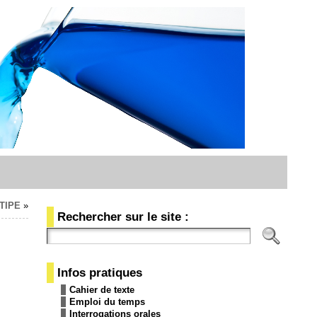
 TIPE
»
Rechercher sur le site :
Infos pratiques
Cahier de texte
Emploi du temps
Interrogations orales