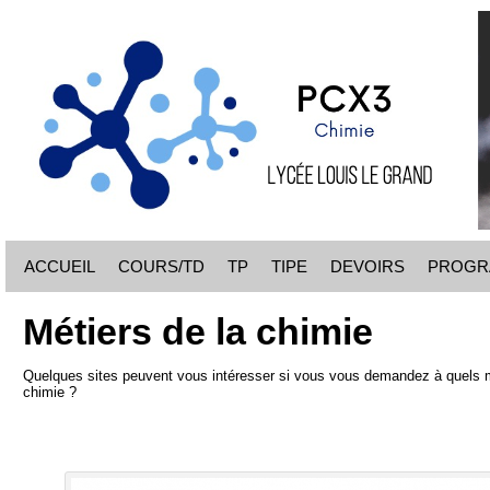
ACCUEIL
COURS/TD
TP
TIPE
DEVOIRS
PROGR
Métiers de la chimie
Quelques sites peuvent vous intéresser si vous vous demandez à quels mé
chimie ?