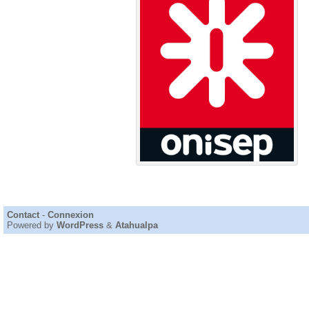
Contact
-
Connexion
Powered by
WordPress
&
Atahualpa