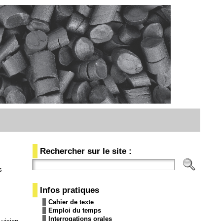
Rechercher sur le site :
s
Infos pratiques
Cahier de texte
Emploi du temps
Interrogations orales