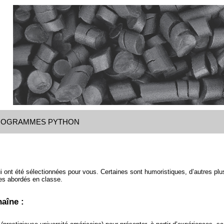
ROGRAMMES PYTHON
 ont été sélectionnées pour vous. Certaines sont humoristiques, d’autres plu
es abordés en classe.
aîne :