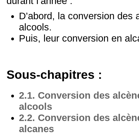
durant l’année :
D’abord, la conversion des 
alcools.
Puis, leur conversion en al
Sous-chapitres :
2.1. Conversion des alcèn
alcools
2.2. Conversion des alcèn
alcanes