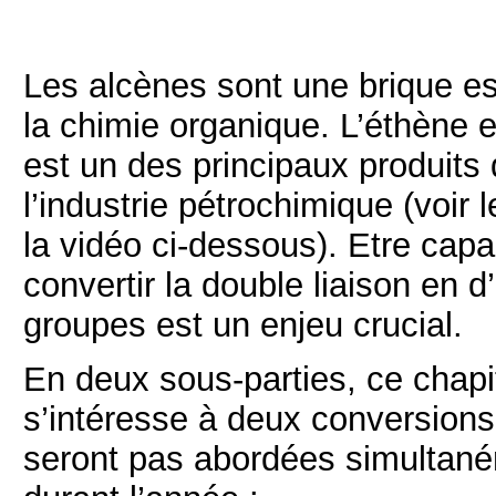
Les alcènes sont une brique es
la chimie organique. L’éthène e
est un des principaux produits
l’industrie pétrochimique (voir 
la vidéo ci-dessous). Etre cap
convertir la double liaison en d
groupes est un enjeu crucial.
En deux sous-parties, ce chapi
s’intéresse à deux conversions
seront pas abordées simultan